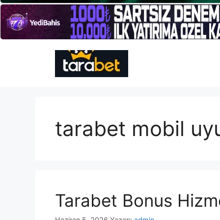
İçeriğe
atla
tarabet mobil uy
Tarabet Bonus Hizme
Haziran 5, 2026
Yazarı:
admin