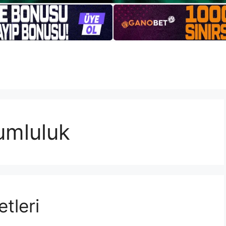
umluluk
tleri