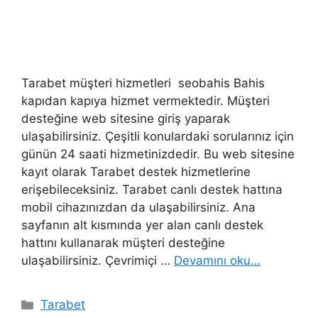
Tarabet müşteri hizmetleri seobahis Bahis
kapıdan kapıya hizmet vermektedir. Müşteri
desteğine web sitesine giriş yaparak
ulaşabilirsiniz. Çeşitli konulardaki sorularınız için
günün 24 saati hizmetinizdedir. Bu web sitesine
kayıt olarak Tarabet destek hizmetlerine
erişebileceksiniz. Tarabet canlı destek hattına
mobil cihazınızdan da ulaşabilirsiniz. Ana
sayfanın alt kısmında yer alan canlı destek
hattını kullanarak müşteri desteğine
ulaşabilirsiniz. Çevrimiçi …
Devamını oku…
Kategoriler
Tarabet