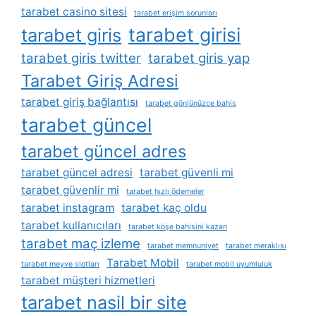
tarabet casino sitesi
tarabet erişim sorunları
tarabet girisi
tarabet giris
tarabet giris twitter
tarabet giris yap
Tarabet Giriş Adresi
tarabet giriş bağlantısı
tarabet gönlünüzce bahis
tarabet güncel
tarabet güncel adres
tarabet güncel adresi
tarabet güvenli mi
tarabet güvenlir mi
tarabet hızlı ödemeler
tarabet instagram
tarabet kaç oldu
tarabet kullanıcıları
tarabet köşe bahisini kazan
tarabet maç izleme
tarabet memnuniyet
tarabet meraklısı
Tarabet Mobil
tarabet meyve slotları
tarabet mobil uyumluluk
tarabet müşteri hizmetleri
tarabet nasil bir site