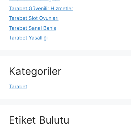
Tarabet Güvenilir Hizmetler
Tarabet Slot Oyunları
Tarabet Sanal Bahis
Tarabet Yasallığı
Kategoriler
Tarabet
Etiket Bulutu