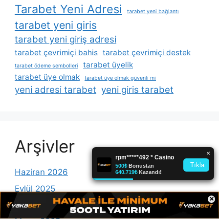
Tarabet Yeni Adresi
tarabet yeni bağlantı
tarabet yeni giris
tarabet yeni giriş adresi
tarabet çevrimiçi bahis
tarabet çevrimiçi destek
tarabet üyelik
tarabet ödeme sembolleri
tarabet üye olmak
tarabet üye olmak güvenli mi
yeni adresi tarabet
yeni giris tarabet
Arşivler
Haziran 2026
Eylül 2025
×
Haziran 2025