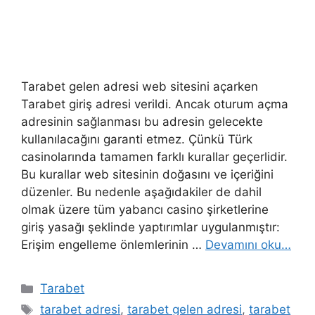
Tarabet gelen adresi web sitesini açarken
Tarabet giriş adresi verildi. Ancak oturum açma
adresinin sağlanması bu adresin gelecekte
kullanılacağını garanti etmez. Çünkü Türk
casinolarında tamamen farklı kurallar geçerlidir.
Bu kurallar web sitesinin doğasını ve içeriğini
düzenler. Bu nedenle aşağıdakiler de dahil
olmak üzere tüm yabancı casino şirketlerine
giriş yasağı şeklinde yaptırımlar uygulanmıştır:
Erişim engelleme önlemlerinin …
Devamını oku…
Kategoriler
Tarabet
Etiketler
tarabet adresi
,
tarabet gelen adresi
,
tarabet