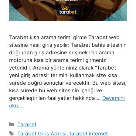
Tarabet kısa arama terimi girme Tarabet web
sitesine nasıl giriş yapılır: Tarabet bahis sitesinin
doğrudan giriş adresine erişmek için arama
motoruna kısa bir arama terimi girmeniz
yeterlidir. Arama yönteminiz olarak “Tarabet
yeni giriş adresi” terimini kullanmak size kısa
sürede doğru sonuçlar verecektir. Bu web sitesi,
kısa sürede bu web sitesinin içeriği ve
gerçekleştirilen faaliyetler hakkında …
Devamını
oku…
Kategoriler
Tarabet
Etiketler
Tarabet Giriş Adresi
,
tarabet i̇nternet