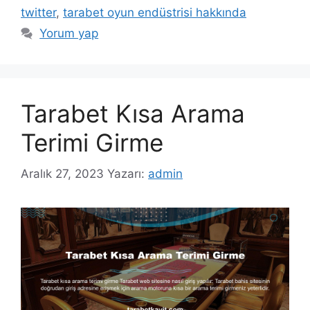
twitter
,
tarabet oyun endüstrisi hakkında
Yorum yap
Tarabet Kısa Arama
Terimi Girme
Aralık 27, 2023
Yazarı:
admin