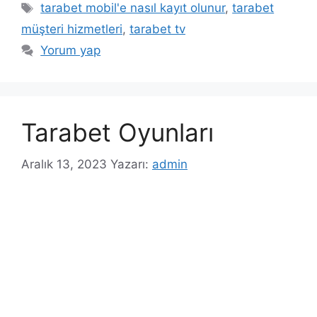
Etiketler
tarabet mobil'e nasıl kayıt olunur
,
tarabet
müşteri hizmetleri
,
tarabet tv
Yorum yap
Tarabet Oyunları
Aralık 13, 2023
Yazarı:
admin