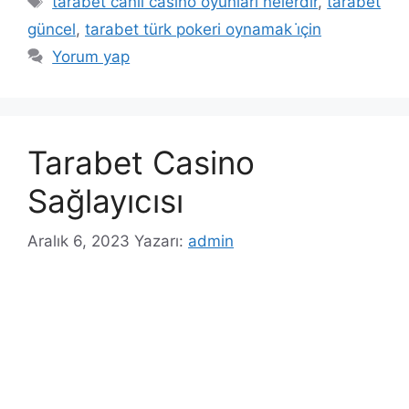
tarabet canlı casino oyunları nelerdir
,
tarabet
güncel
,
tarabet türk pokeri oynamak i̇çin
Yorum yap
Tarabet Casino
Sağlayıcısı
Aralık 6, 2023
Yazarı:
admin