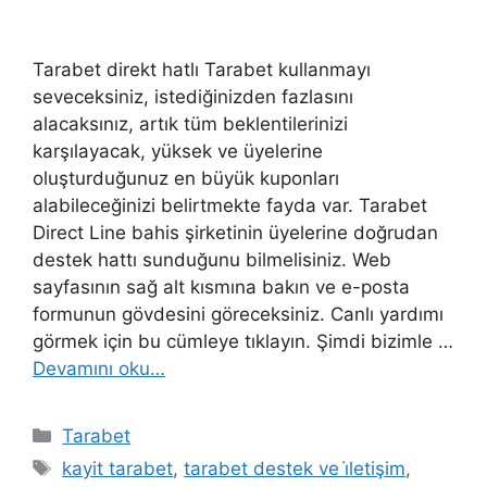
Tarabet direkt hatlı Tarabet kullanmayı
seveceksiniz, istediğinizden fazlasını
alacaksınız, artık tüm beklentilerinizi
karşılayacak, yüksek ve üyelerine
oluşturduğunuz en büyük kuponları
alabileceğinizi belirtmekte fayda var. Tarabet
Direct Line bahis şirketinin üyelerine doğrudan
destek hattı sunduğunu bilmelisiniz. Web
sayfasının sağ alt kısmına bakın ve e-posta
formunun gövdesini göreceksiniz. Canlı yardımı
görmek için bu cümleye tıklayın. Şimdi bizimle …
Devamını oku…
Kategoriler
Tarabet
Etiketler
kayit tarabet
,
tarabet destek ve i̇letişim
,