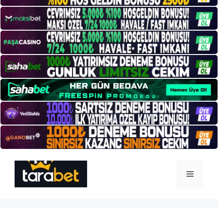
İçeriğe
atla
Menü