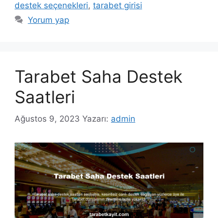
destek seçenekleri
,
tarabet girisi
Yorum yap
Tarabet Saha Destek
Saatleri
Ağustos 9, 2023
Yazarı:
admin