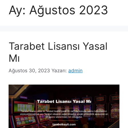
Ay:
Ağustos 2023
Tarabet Lisansı Yasal
Mı
Ağustos 30, 2023
Yazarı:
admin