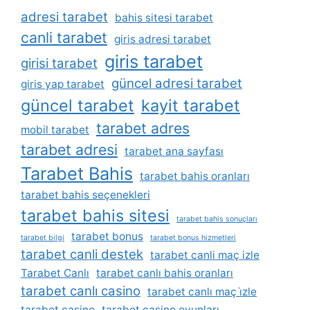
adresi tarabet
bahis sitesi tarabet
canli tarabet
giris adresi tarabet
giris tarabet
girisi tarabet
güncel adresi tarabet
giris yap tarabet
güncel tarabet
kayit tarabet
tarabet adres
mobil tarabet
tarabet adresi
tarabet ana sayfası
Tarabet Bahis
tarabet bahis oranları
tarabet bahis seçenekleri
tarabet bahis sitesi
tarabet bahis sonuçları
tarabet bonus
tarabet bilgi
tarabet bonus hizmetleri
tarabet canli destek
tarabet canli maç izle
Tarabet Canlı
tarabet canlı bahis oranları
tarabet canlı casino
tarabet canlı maç i̇zle
tarabet casino
tarabet casino oyunları