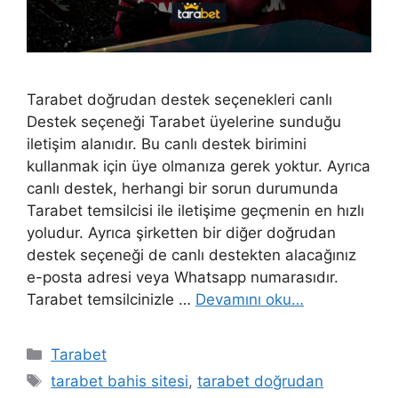
Tarabet doğrudan destek seçenekleri canlı
Destek seçeneği Tarabet üyelerine sunduğu
iletişim alanıdır. Bu canlı destek birimini
kullanmak için üye olmanıza gerek yoktur. Ayrıca
canlı destek, herhangi bir sorun durumunda
Tarabet temsilcisi ile iletişime geçmenin en hızlı
yoludur. Ayrıca şirketten bir diğer doğrudan
destek seçeneği de canlı destekten alacağınız
e-posta adresi veya Whatsapp numarasıdır.
Tarabet temsilcinizle …
Devamını oku…
Kategoriler
Tarabet
Etiketler
tarabet bahis sitesi
,
tarabet doğrudan