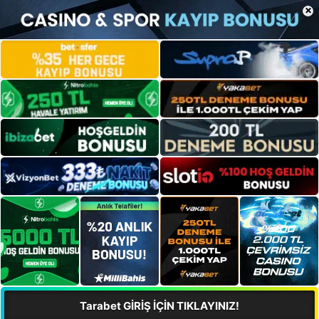
×
Tarabet GİRİŞ İÇİN TIKLAYINIZ!