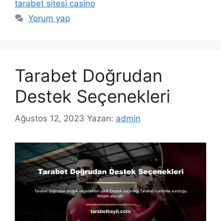
tarabet sitesi casino
Yorum yap
Tarabet Doğrudan
Destek Seçenekleri
Ağustos 12, 2023
Yazarı:
admin