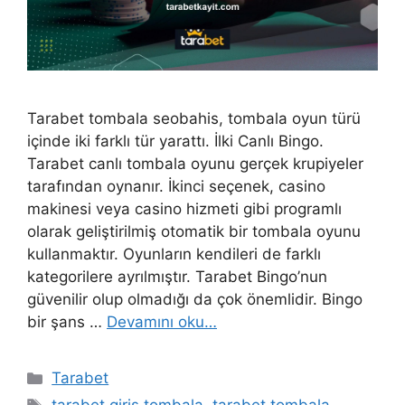
Tarabet tombala seobahis, tombala oyun türü
içinde iki farklı tür yarattı. İlki Canlı Bingo.
Tarabet canlı tombala oyunu gerçek krupiyeler
tarafından oynanır. İkinci seçenek, casino
makinesi veya casino hizmeti gibi programlı
olarak geliştirilmiş otomatik bir tombala oyunu
kullanmaktır. Oyunların kendileri de farklı
kategorilere ayrılmıştır. Tarabet Bingo’nun
güvenilir olup olmadığı da çok önemlidir. Bingo
bir şans …
Devamını oku…
Kategoriler
Tarabet
Etiketler