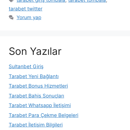
tarabet giriş tombala
,
tarabet tombala
,
tarabet twitter
Yorum yap
Son Yazılar
Sultanbet Giriş
Tarabet Yeni Bağlantı
Tarabet Bonus Hizmetleri
Tarabet Bahis Sonuçları
Tarabet Whatsapp İletişimi
Tarabet Para Çekme Belgeleri
Tarabet İletişim Bilgileri