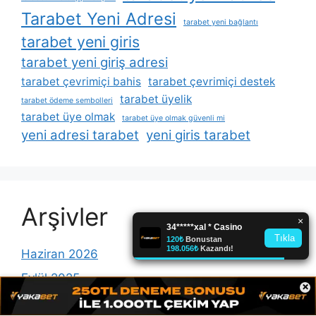
Tarabet Yeni Adresi
tarabet yeni bağlantı
tarabet yeni giris
tarabet yeni giriş adresi
tarabet çevrimiçi bahis
tarabet çevrimiçi destek
tarabet üyelik
tarabet ödeme sembolleri
tarabet üye olmak
tarabet üye olmak güvenli mi
yeni adresi tarabet
yeni giris tarabet
Arşivler
Haziran 2026
Eylül 2025
×
Haziran 2025