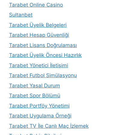
Tarabet Online Casino
Sultanbet
Tarabet Üyelik Belgeleri
Tarabet Hesap Güvenliği
Tarabet Lisans Doğrulaması
Tarabet Üyelik Öncesi Hazırlık
Tarabet Yönetici İletişimi
Tarabet Futbol Simülasyonu
Tarabet Yasal Durum
Tarabet Spor Bölümü
Tarabet Portföy Yönetimi
Tarabet Uygulama Örneği
Tarabet TV İle Canlı Maç İzlemek