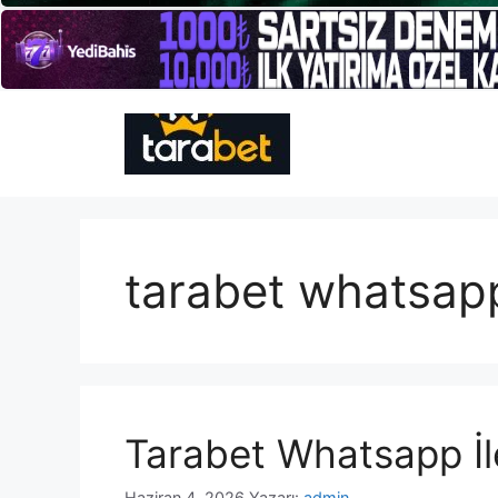
İçeriğe
atla
tarabet whatsapp 
Tarabet Whatsapp İle
Haziran 4, 2026
Yazarı:
admin