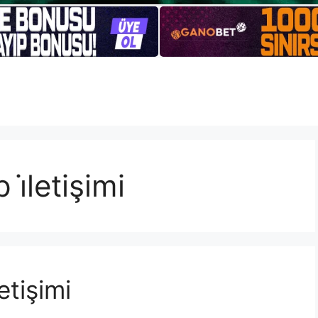
i̇letişimi
tişimi