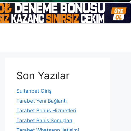
Son Yazılar
Sultanbet Giriş
Tarabet Yeni Bağlantı
Tarabet Bonus Hizmetleri
Tarabet Bahis Sonuçları
Tarabet Whatsapp İletişimi