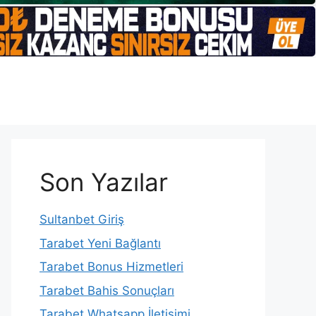
Son Yazılar
Sultanbet Giriş
Tarabet Yeni Bağlantı
Tarabet Bonus Hizmetleri
Tarabet Bahis Sonuçları
Tarabet Whatsapp İletişimi