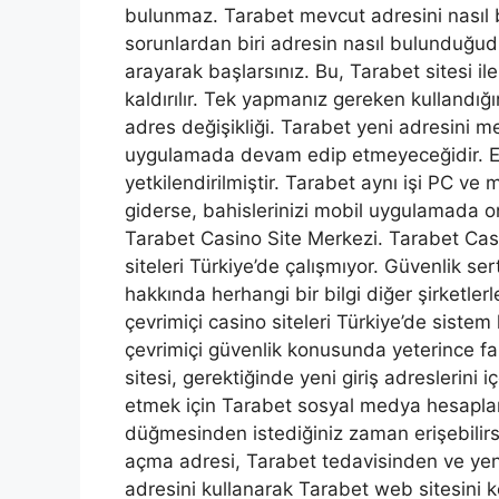
bulunmaz. Tarabet mevcut adresini nasıl 
sorunlardan biri adresin nasıl bulunduğudur
arayarak başlarsınız. Bu, Tarabet sitesi 
kaldırılır. Tek yapmanız gereken kullandığ
adres değişikliği. Tarabet yeni adresini m
uygulamada devam edip etmeyeceğidir. Er
yetkilendirilmiştir. Tarabet aynı işi PC ve 
giderse, bahislerinizi mobil uygulamada 
Tarabet Casino Site Merkezi. Tarabet Casi
siteleri Türkiye’de çalışmıyor. Güvenlik ser
hakkında herhangi bir bilgi diğer şirketle
çevrimiçi casino siteleri Türkiye’de siste
çevrimiçi güvenlik konusunda yeterince f
sitesi, gerektiğinde yeni giriş adreslerini i
etmek için Tarabet sosyal medya hesapların
düğmesinden istediğiniz zaman erişebilirsi
açma adresi, Tarabet tedavisinden ve yeni
adresini kullanarak Tarabet web sitesini ko