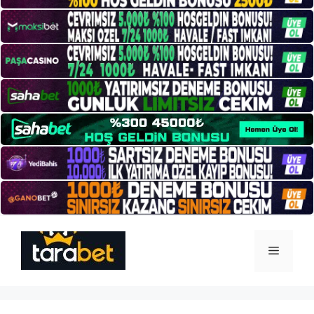
İçeriğe
atla
Menü