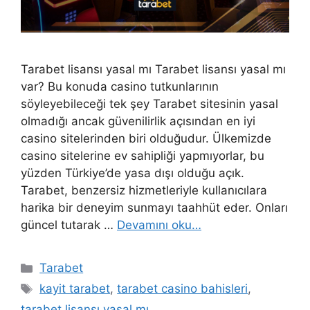
Tarabet lisansı yasal mı Tarabet lisansı yasal mı
var? Bu konuda casino tutkunlarının
söyleyebileceği tek şey Tarabet sitesinin yasal
olmadığı ancak güvenilirlik açısından en iyi
casino sitelerinden biri olduğudur. Ülkemizde
casino sitelerine ev sahipliği yapmıyorlar, bu
yüzden Türkiye’de yasa dışı olduğu açık.
Tarabet, benzersiz hizmetleriyle kullanıcılara
harika bir deneyim sunmayı taahhüt eder. Onları
güncel tutarak …
Devamını oku…
Kategoriler
Tarabet
Etiketler
kayit tarabet
,
tarabet casino bahisleri
,
tarabet lisansı yasal mı