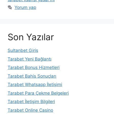
Yorum yap
Son Yazılar
Sultanbet Giriş
Tarabet Yeni Bağlantı
Tarabet Bonus Hizmetleri
Tarabet Bahis Sonuçları
Tarabet Whatsapp İletişimi
Tarabet Para Çekme Belgeleri
Tarabet İletişim Bilgileri
Tarabet Online Casino