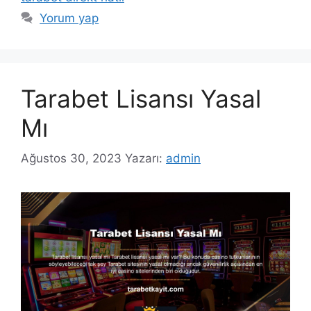
Yorum yap
Tarabet Lisansı Yasal
Mı
Ağustos 30, 2023
Yazarı:
admin