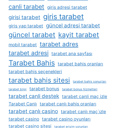
canli tarabet
giris adresi tarabet
giris tarabet
girisi tarabet
güncel adresi tarabet
giris yap tarabet
güncel tarabet
kayit tarabet
tarabet adres
mobil tarabet
tarabet adresi
tarabet ana sayfası
Tarabet Bahis
tarabet bahis oranları
tarabet bahis seçenekleri
tarabet bahis sitesi
tarabet bahis sonuçları
tarabet bonus
tarabet bilgi
tarabet bonus hizmetleri
tarabet canli destek
tarabet canli maç izle
Tarabet Canlı
tarabet canlı bahis oranları
tarabet canlı casino
tarabet canlı maç i̇zle
tarabet casino
tarabet casino oyunları
tarabet casino sitesi
tarabet erişim sorunları