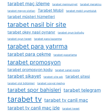
tarabet maç izleme
tarabet memnuniyet
tarabet meraklısı
Tarabet Mobil
tarabet meyve slotları
tarabet mobil uyumluluk
tarabet müşteri hizmetleri
tarabet nasil bir site
tarabet okey nasıl oynanır
tarabet oyun bolluğu
tarabet oyun tweet
tarabet para kazanma
tarabet para yatırma
tarabet para çekme
tarabet pazarlama
tarabet promosyon
tarabet promosyon kodu
tarabet sanal posta
tarabet sikayet
tarabet sitesi
tarabet site adı
tarabet slot bölümleri
tarabet sosyal medya
tarabet spor bahisleri
tarabet telegram
tarabet tv
tarabet tv canli maç
tarabet tv canli maç izle
tarabet tweet