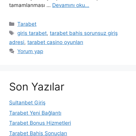
tamamlanması …
Devamını oku…
Kategoriler
Tarabet
Etiketler
giris tarabet
,
tarabet bahis sorunsuz giriş
adresi
,
tarabet casino oyunları
Yorum yap
Son Yazılar
Sultanbet Giriş
Tarabet Yeni Bağlantı
Tarabet Bonus Hizmetleri
Tarabet Bahis Sonuçları