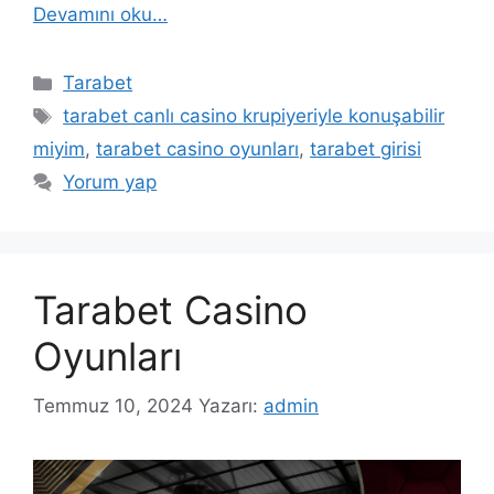
Devamını oku…
Kategoriler
Tarabet
Etiketler
tarabet canlı casino krupiyeriyle konuşabilir
miyim
,
tarabet casino oyunları
,
tarabet girisi
Yorum yap
Tarabet Casino
Oyunları
Temmuz 10, 2024
Yazarı:
admin