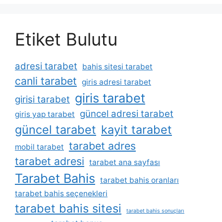
Etiket Bulutu
adresi tarabet
bahis sitesi tarabet
canli tarabet
giris adresi tarabet
giris tarabet
girisi tarabet
güncel adresi tarabet
giris yap tarabet
güncel tarabet
kayit tarabet
tarabet adres
mobil tarabet
tarabet adresi
tarabet ana sayfası
Tarabet Bahis
tarabet bahis oranları
tarabet bahis seçenekleri
tarabet bahis sitesi
tarabet bahis sonuçları