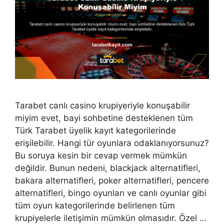
Tarabet canlı casino krupiyeriyle konuşabilir
miyim evet, bayi sohbetine desteklenen tüm
Türk Tarabet üyelik kayıt kategorilerinde
erişilebilir. Hangi tür oyunlara odaklanıyorsunuz?
Bu soruya kesin bir cevap vermek mümkün
değildir. Bunun nedeni, blackjack alternatifleri,
bakara alternatifleri, poker alternatifleri, pencere
alternatifleri, bingo oyunları ve canlı oyunlar gibi
tüm oyun kategorilerinde belirlenen tüm
krupiyelerle iletişimin mümkün olmasıdır. Özel …