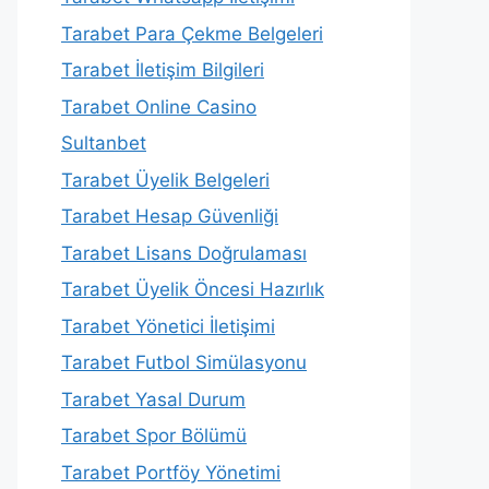
Tarabet Para Çekme Belgeleri
Tarabet İletişim Bilgileri
Tarabet Online Casino
Sultanbet
Tarabet Üyelik Belgeleri
Tarabet Hesap Güvenliği
Tarabet Lisans Doğrulaması
Tarabet Üyelik Öncesi Hazırlık
Tarabet Yönetici İletişimi
Tarabet Futbol Simülasyonu
Tarabet Yasal Durum
Tarabet Spor Bölümü
Tarabet Portföy Yönetimi