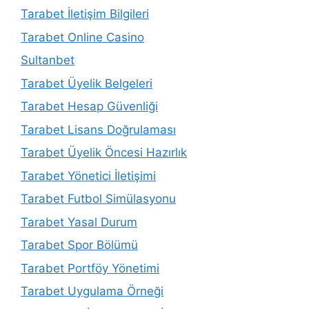
Tarabet İletişim Bilgileri
Tarabet Online Casino
Sultanbet
Tarabet Üyelik Belgeleri
Tarabet Hesap Güvenliği
Tarabet Lisans Doğrulaması
Tarabet Üyelik Öncesi Hazırlık
Tarabet Yönetici İletişimi
Tarabet Futbol Simülasyonu
Tarabet Yasal Durum
Tarabet Spor Bölümü
Tarabet Portföy Yönetimi
Tarabet Uygulama Örneği