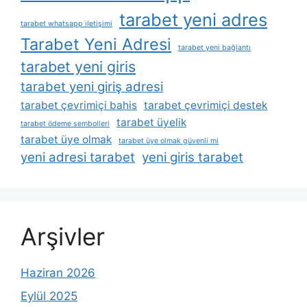
tarabet yeni adres
tarabet whatsapp i̇letişimi
Tarabet Yeni Adresi
tarabet yeni bağlantı
tarabet yeni giris
tarabet yeni giriş adresi
tarabet çevrimiçi bahis
tarabet çevrimiçi destek
tarabet üyelik
tarabet ödeme sembolleri
tarabet üye olmak
tarabet üye olmak güvenli mi
yeni adresi tarabet
yeni giris tarabet
Arşivler
Haziran 2026
Eylül 2025