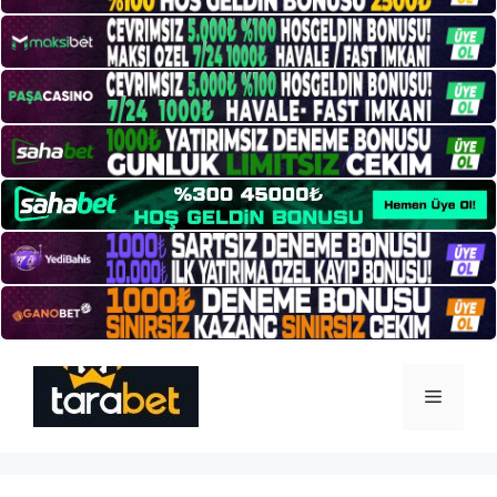
İçeriğe
atla
Menü