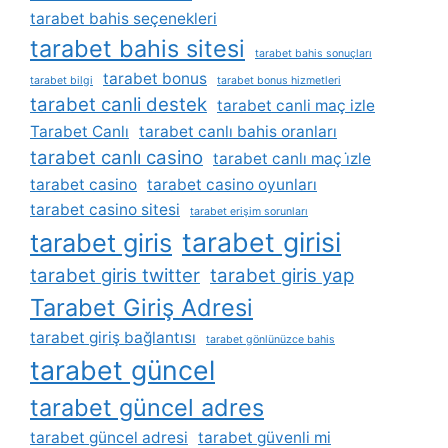
tarabet bahis seçenekleri
tarabet bahis sitesi
tarabet bahis sonuçları
tarabet bonus
tarabet bilgi
tarabet bonus hizmetleri
tarabet canli destek
tarabet canli maç izle
Tarabet Canlı
tarabet canlı bahis oranları
tarabet canlı casino
tarabet canlı maç i̇zle
tarabet casino
tarabet casino oyunları
tarabet casino sitesi
tarabet erişim sorunları
tarabet girisi
tarabet giris
tarabet giris twitter
tarabet giris yap
Tarabet Giriş Adresi
tarabet giriş bağlantısı
tarabet gönlünüzce bahis
tarabet güncel
tarabet güncel adres
tarabet güncel adresi
tarabet güvenli mi