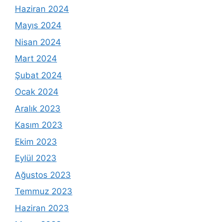
Haziran 2024
Mayıs 2024
Nisan 2024
Mart 2024
Şubat 2024
Ocak 2024
Aralık 2023
Kasım 2023
Ekim 2023
Eylül 2023
Ağustos 2023
Temmuz 2023
Haziran 2023