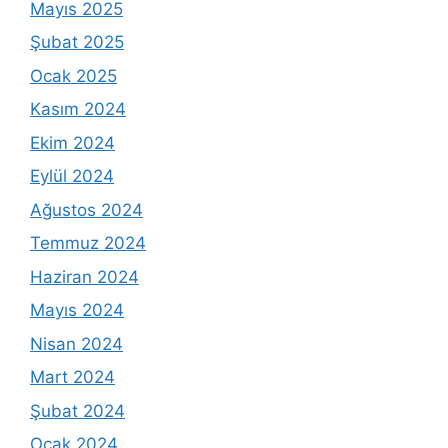
Mayıs 2025
Şubat 2025
Ocak 2025
Kasım 2024
Ekim 2024
Eylül 2024
Ağustos 2024
Temmuz 2024
Haziran 2024
Mayıs 2024
Nisan 2024
Mart 2024
Şubat 2024
Ocak 2024