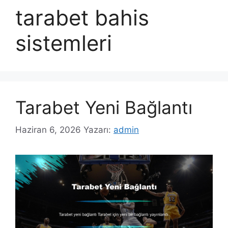
tarabet bahis
sistemleri
Tarabet Yeni Bağlantı
Haziran 6, 2026
Yazarı:
admin