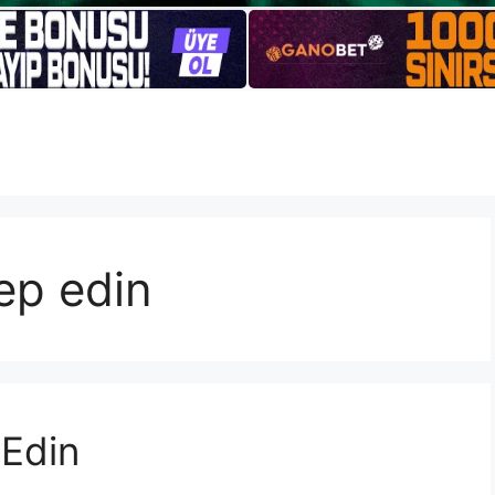
ep edin
 Edin