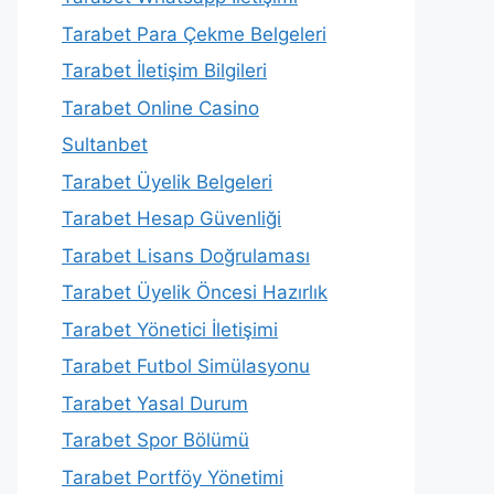
Tarabet Para Çekme Belgeleri
Tarabet İletişim Bilgileri
Tarabet Online Casino
Sultanbet
Tarabet Üyelik Belgeleri
Tarabet Hesap Güvenliği
Tarabet Lisans Doğrulaması
Tarabet Üyelik Öncesi Hazırlık
Tarabet Yönetici İletişimi
Tarabet Futbol Simülasyonu
Tarabet Yasal Durum
Tarabet Spor Bölümü
Tarabet Portföy Yönetimi