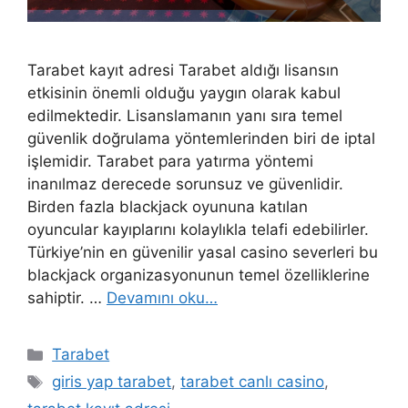
Tarabet kayıt adresi Tarabet aldığı lisansın
etkisinin önemli olduğu yaygın olarak kabul
edilmektedir. Lisanslamanın yanı sıra temel
güvenlik doğrulama yöntemlerinden biri de iptal
işlemidir. Tarabet para yatırma yöntemi
inanılmaz derecede sorunsuz ve güvenlidir.
Birden fazla blackjack oyununa katılan
oyuncular kayıplarını kolaylıkla telafi edebilirler.
Türkiye’nin en güvenilir yasal casino severleri bu
blackjack organizasyonunun temel özelliklerine
sahiptir. …
Devamını oku…
Kategoriler
Tarabet
Etiketler
giris yap tarabet
,
tarabet canlı casino
,