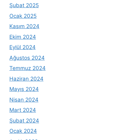
Şubat 2025
Ocak 2025
Kasım 2024
Ekim 2024
Eylül 2024
Ağustos 2024
Temmuz 2024
Haziran 2024
Mayıs 2024
Nisan 2024
Mart 2024
Şubat 2024
Ocak 2024