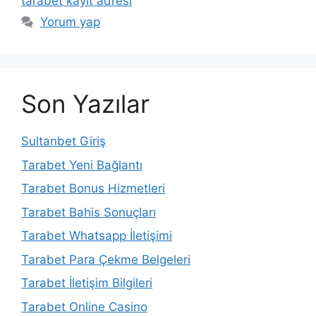
tarabet kayıt adresi
Yorum yap
Son Yazılar
Sultanbet Giriş
Tarabet Yeni Bağlantı
Tarabet Bonus Hizmetleri
Tarabet Bahis Sonuçları
Tarabet Whatsapp İletişimi
Tarabet Para Çekme Belgeleri
Tarabet İletişim Bilgileri
Tarabet Online Casino