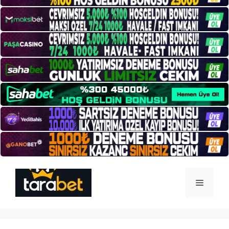
İçeriğe
atla
Menü