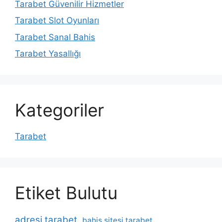
Tarabet Güvenilir Hizmetler
Tarabet Slot Oyunları
Tarabet Sanal Bahis
Tarabet Yasallığı
Kategoriler
Tarabet
Etiket Bulutu
adresi tarabet
bahis sitesi tarabet