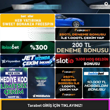
×
Tarabet GİRİŞ İÇİN TIKLAYINIZ!