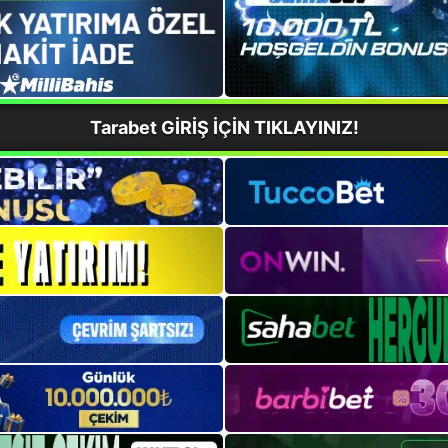
Tarabet GİRİŞ İÇİN TIKLAYINIZ!