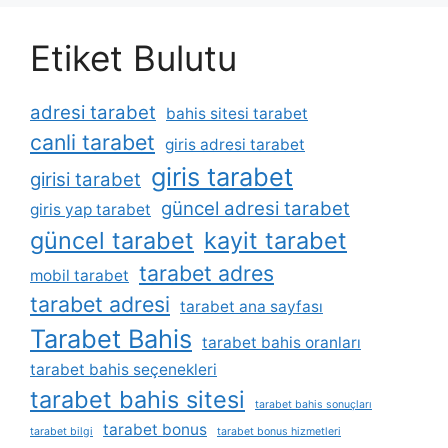
Etiket Bulutu
adresi tarabet
bahis sitesi tarabet
canli tarabet
giris adresi tarabet
giris tarabet
girisi tarabet
güncel adresi tarabet
giris yap tarabet
güncel tarabet
kayit tarabet
tarabet adres
mobil tarabet
tarabet adresi
tarabet ana sayfası
Tarabet Bahis
tarabet bahis oranları
tarabet bahis seçenekleri
tarabet bahis sitesi
tarabet bahis sonuçları
tarabet bonus
tarabet bilgi
tarabet bonus hizmetleri