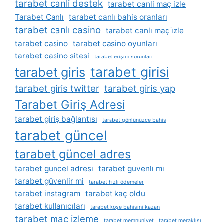
tarabet canli destek
tarabet canli maç izle
Tarabet Canlı
tarabet canlı bahis oranları
tarabet canlı casino
tarabet canlı maç i̇zle
tarabet casino
tarabet casino oyunları
tarabet casino sitesi
tarabet erişim sorunları
tarabet girisi
tarabet giris
tarabet giris twitter
tarabet giris yap
Tarabet Giriş Adresi
tarabet giriş bağlantısı
tarabet gönlünüzce bahis
tarabet güncel
tarabet güncel adres
tarabet güncel adresi
tarabet güvenli mi
tarabet güvenlir mi
tarabet hızlı ödemeler
tarabet instagram
tarabet kaç oldu
tarabet kullanıcıları
tarabet köşe bahisini kazan
tarabet maç izleme
tarabet memnuniyet
tarabet meraklısı