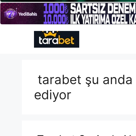
İçeriğe
atla
tarabet şu anda 
ediyor