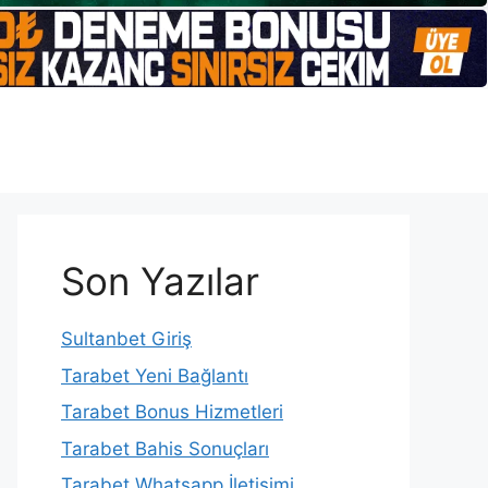
Son Yazılar
Sultanbet Giriş
Tarabet Yeni Bağlantı
Tarabet Bonus Hizmetleri
Tarabet Bahis Sonuçları
Tarabet Whatsapp İletişimi