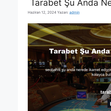
Tarabet Şu Anda Ne
Haziran 12, 2024
Yazarı:
admin