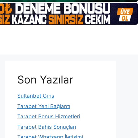
Son Yazılar
Sultanbet Giriş
Tarabet Yeni Bağlantı
Tarabet Bonus Hizmetleri
Tarabet Bahis Sonuçları
Tarabet Whatsapp İletişimi