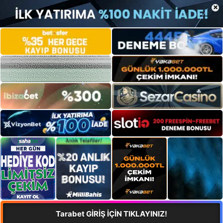
×
Tarabet GİRİŞ İÇİN TIKLAYINIZ!