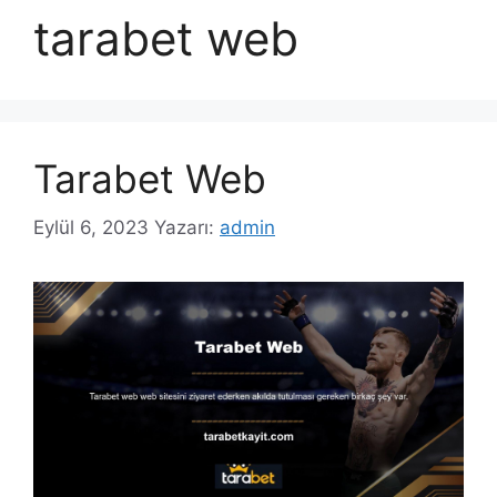
tarabet web
Tarabet Web
Eylül 6, 2023
Yazarı:
admin