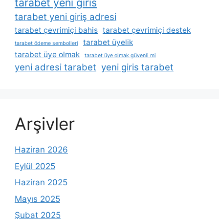
tarabet yeni giris
tarabet yeni giriş adresi
tarabet çevrimiçi bahis
tarabet çevrimiçi destek
tarabet üyelik
tarabet ödeme sembolleri
tarabet üye olmak
tarabet üye olmak güvenli mi
yeni adresi tarabet
yeni giris tarabet
Arşivler
Haziran 2026
Eylül 2025
Haziran 2025
Mayıs 2025
Şubat 2025