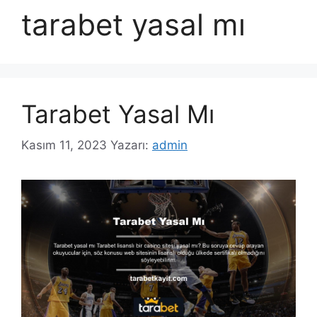
tarabet yasal mı
Tarabet Yasal Mı
Kasım 11, 2023
Yazarı:
admin