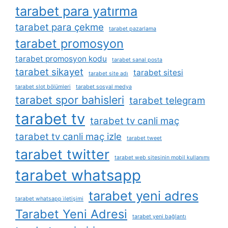
tarabet para yatırma
tarabet para çekme
tarabet pazarlama
tarabet promosyon
tarabet promosyon kodu
tarabet sanal posta
tarabet sikayet
tarabet sitesi
tarabet site adı
tarabet slot bölümleri
tarabet sosyal medya
tarabet spor bahisleri
tarabet telegram
tarabet tv
tarabet tv canli maç
tarabet tv canli maç izle
tarabet tweet
tarabet twitter
tarabet web sitesinin mobil kullanımı
tarabet whatsapp
tarabet yeni adres
tarabet whatsapp i̇letişimi
Tarabet Yeni Adresi
tarabet yeni bağlantı