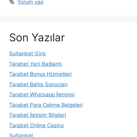
Yorum yap
Son Yazılar
Sultanbet Giriş
Tarabet Yeni Bağlantı
Tarabet Bonus Hizmetleri
Tarabet Bahis Sonuçları
Tarabet Whatsapp İletişimi
Tarabet Para Çekme Belgeleri
Tarabet İletişim Bilgileri
Tarabet Online Casino
Sultanbet