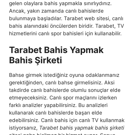
gelen olaylara bahis yapmakla sınırlıydınız.
Ancak, yakın zamanda canlı bahislerde
bulunmaya başladılar. Tarabet web sitesi, canlı
bahis alanındaki öncülerden biridir. Tarabet, TV
hizmetlerini canlı spor bahisleri için kullanabilir.
Tarabet Bahis Yapmak
Bahis Şirketi
Bahse girmek istediğiniz oyuna odaklanmanız
gerektiğinden, canlı bahse girmelisiniz. Aksi
takdirde canlı bahislerde olumlu sonuçlar elde
etmeyeceksiniz. Canlı spor maçlarını izlerken
farklı analizler yapabilirsiniz. Bu analizleri
kullanarak canlı bahislerde başarı elde
edebilirsiniz. Canlı bahis için canlı TV kullanmak
istiyorsanız,
Tarabet bahis yapmak bahis şirketi