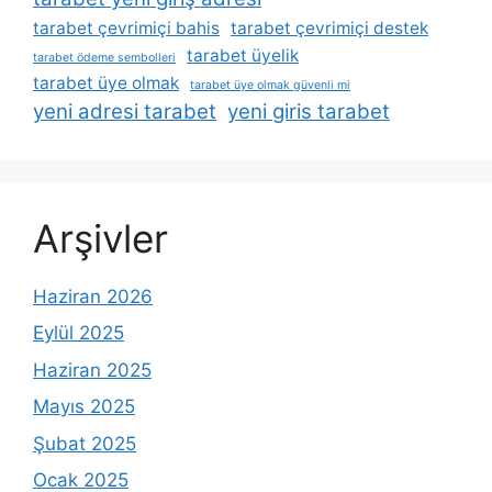
tarabet çevrimiçi bahis
tarabet çevrimiçi destek
tarabet üyelik
tarabet ödeme sembolleri
tarabet üye olmak
tarabet üye olmak güvenli mi
yeni adresi tarabet
yeni giris tarabet
Arşivler
Haziran 2026
Eylül 2025
Haziran 2025
Mayıs 2025
Şubat 2025
Ocak 2025