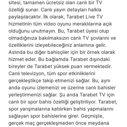
sitesi, tamamen ücretsiz olan canlı bir TV
özelliği sunar. Canlı yayın detayları halkla
paylaşılacaktır. İlk olarak, Tarabet Live TV
hizmetinin tüm video oyunu meraklılarına açık
olduğunu unutmayın. Bu, Tarabet üyesi olup
olmadığınıza bakılmaksızın canlı TV şovlarını ve
özelliklerini izleyebileceğiniz anlamına gelir.
Aslında bu diğer bahisçiler için bir örnek olarak
hizmet eder. Bu bağlamda Tarabet dışındaki
bireyler de Tarabet yüksek puan vermektedir.
Canlı televizyon, tüm spor etkinliklerini
gerçekleştikçe takip etmenizi sağlar. Bu, aynı
anda oyunu izlemenizi ve üzerine canlı bahisler
yerleştirmenizi sağlar. Şu anda Tarabet TV için
canlı bir spor bahis özelliği geliştiriliyor. Tarabet,
spor yarışmalarına katılırken bahis yapmalarını
sağlayan spor bahislerine girer. Geçmişte,
gerçek maç gerçekleşmeden önce meydana