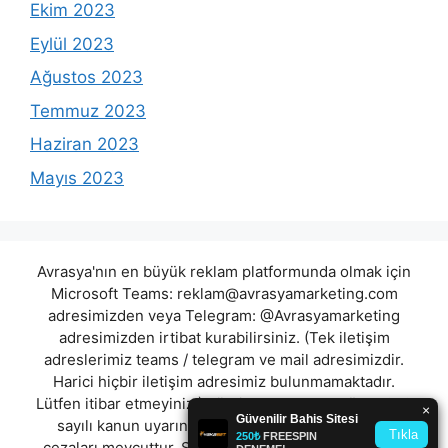
Ekim 2023
Eylül 2023
Ağustos 2023
Temmuz 2023
Haziran 2023
Mayıs 2023
Avrasya'nın en büyük reklam platformunda olmak için
Microsoft Teams:
reklam@avrasyamarketing.com
adresimizden veya Telegram: @Avrasyamarketing
adresimizden irtibat kurabilirsiniz. (Tek iletişim
adreslerimiz teams / telegram ve mail adresimizdir.
Harici hiçbir iletişim adresimiz bulunmamaktadır.
Lütfen itibar etmeyiniz.) Türkiye yasalarına göre 7258
sayılı kanun uyarınca yasa dışı bahis oynamanın
cezaları mevcuttur. Şu an bulunduğunuz site hiç bir