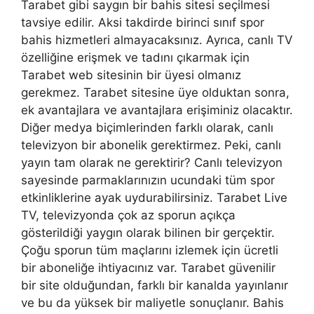
Tarabet gibi saygın bir bahis sitesi seçilmesi
tavsiye edilir. Aksi takdirde birinci sınıf spor
bahis hizmetleri almayacaksınız. Ayrıca, canlı TV
özelliğine erişmek ve tadını çıkarmak için
Tarabet web sitesinin bir üyesi olmanız
gerekmez. Tarabet sitesine üye olduktan sonra,
ek avantajlara ve avantajlara erişiminiz olacaktır.
Diğer medya biçimlerinden farklı olarak, canlı
televizyon bir abonelik gerektirmez. Peki, canlı
yayın tam olarak ne gerektirir? Canlı televizyon
sayesinde parmaklarınızın ucundaki tüm spor
etkinliklerine ayak uydurabilirsiniz. Tarabet Live
TV, televizyonda çok az sporun açıkça
gösterildiği yaygın olarak bilinen bir gerçektir.
Çoğu sporun tüm maçlarını izlemek için ücretli
bir aboneliğe ihtiyacınız var. Tarabet güvenilir
bir site olduğundan, farklı bir kanalda yayınlanır
ve bu da yüksek bir maliyetle sonuçlanır. Bahis