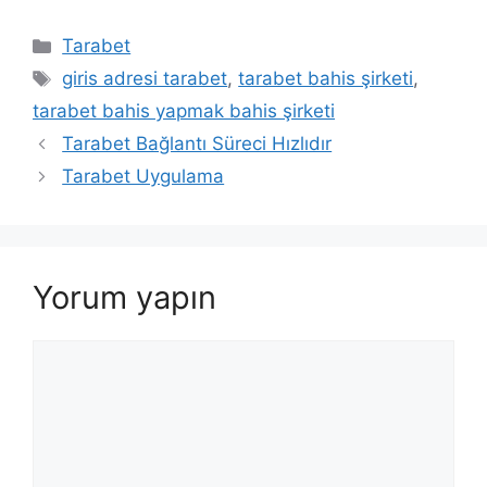
Kategoriler
Tarabet
Etiketler
giris adresi tarabet
,
tarabet bahis şirketi
,
tarabet bahis yapmak bahis şirketi
Tarabet Bağlantı Süreci Hızlıdır
Tarabet Uygulama
Yorum yapın
Yorum