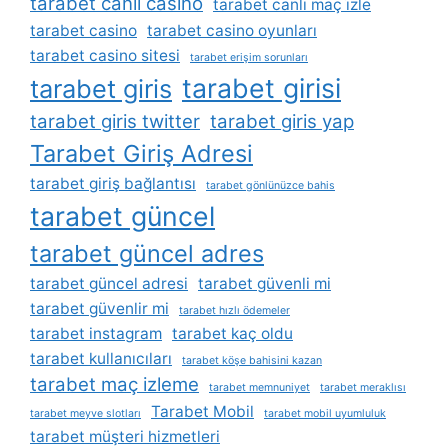
tarabet canlı casino
tarabet canlı maç i̇zle
tarabet casino
tarabet casino oyunları
tarabet casino sitesi
tarabet erişim sorunları
tarabet girisi
tarabet giris
tarabet giris twitter
tarabet giris yap
Tarabet Giriş Adresi
tarabet giriş bağlantısı
tarabet gönlünüzce bahis
tarabet güncel
tarabet güncel adres
tarabet güncel adresi
tarabet güvenli mi
tarabet güvenlir mi
tarabet hızlı ödemeler
tarabet instagram
tarabet kaç oldu
tarabet kullanıcıları
tarabet köşe bahisini kazan
tarabet maç izleme
tarabet memnuniyet
tarabet meraklısı
Tarabet Mobil
tarabet meyve slotları
tarabet mobil uyumluluk
tarabet müşteri hizmetleri