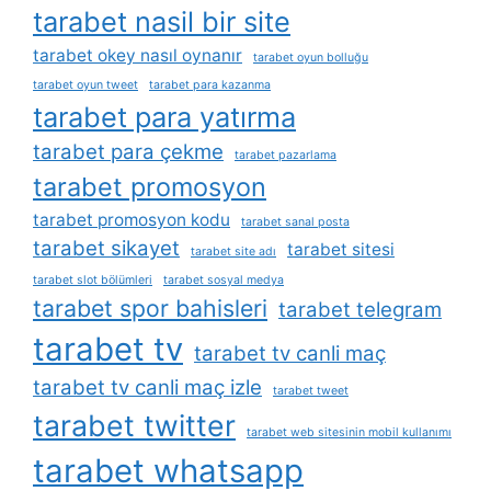
tarabet nasil bir site
tarabet okey nasıl oynanır
tarabet oyun bolluğu
tarabet oyun tweet
tarabet para kazanma
tarabet para yatırma
tarabet para çekme
tarabet pazarlama
tarabet promosyon
tarabet promosyon kodu
tarabet sanal posta
tarabet sikayet
tarabet sitesi
tarabet site adı
tarabet slot bölümleri
tarabet sosyal medya
tarabet spor bahisleri
tarabet telegram
tarabet tv
tarabet tv canli maç
tarabet tv canli maç izle
tarabet tweet
tarabet twitter
tarabet web sitesinin mobil kullanımı
tarabet whatsapp