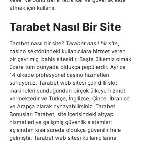
keser ve bunu daha fazla kâr ve güvenlik elde
etmek için kullanır.
Tarabet Nasıl Bir Site
Tarabet nasıl bir site?
Tarabet nasıl bir site
,
casino sektöründeki kullanıcılara hizmet veren
bir çevrimiçi bahis sitesidir. Başta ülkemiz olmak
üzere tüm dünyada oldukça popülerdir. Ayrıca
14 ülkede profesyonel casino hizmetleri
sunuyoruz. Tarabet web sitesi çok dilli slot
makineleri sunduğundan birçok ülkeye hizmet
vermektedir ve Türkçe, İngilizce, Çince, İbranice
ve Arapça olarak oynayabilirsiniz. Tarabet
Bonusları Tarabet, site içerisindeki altyapı
hizmetleri ve gelişmiş güvenlik sistemleri
açısından kısa sürede oldukça güvenilir hale
gelmiştir. Tarabet web sitesi kullanıcılarına