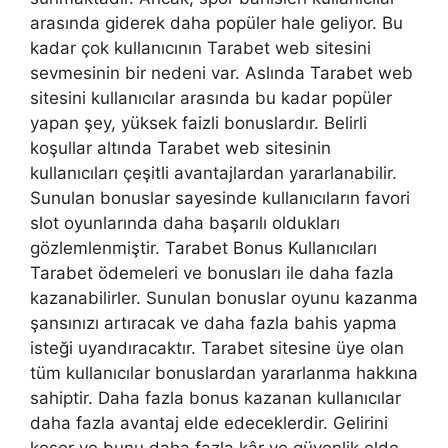
arasında giderek daha popüler hale geliyor. Bu
kadar çok kullanıcının Tarabet web sitesini
sevmesinin bir nedeni var. Aslında Tarabet web
sitesini kullanıcılar arasında bu kadar popüler
yapan şey, yüksek faizli bonuslardır. Belirli
koşullar altında Tarabet web sitesinin
kullanıcıları çeşitli avantajlardan yararlanabilir.
Sunulan bonuslar sayesinde kullanıcıların favori
slot oyunlarında daha başarılı oldukları
gözlemlenmiştir. Tarabet Bonus Kullanıcıları
Tarabet ödemeleri ve bonusları ile daha fazla
kazanabilirler. Sunulan bonuslar oyunu kazanma
şansınızı artıracak ve daha fazla bahis yapma
isteği uyandıracaktır. Tarabet sitesine üye olan
tüm kullanıcılar bonuslardan yararlanma hakkına
sahiptir. Daha fazla bonus kazanan kullanıcılar
daha fazla avantaj elde edeceklerdir. Gelirini