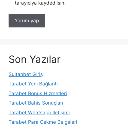
tarayıcıya kaydedilsin.
Son Yazılar
Sultanbet Giriş
Tarabet Yeni Bağlantı
Tarabet Bonus Hizmetleri
Tarabet Bahis Sonuçları
Tarabet Whatsapp İletişimi
Tarabet Para Çekme Belgeleri