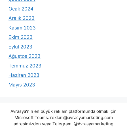
Ocak 2024
Aralık 2023
Kasım 2023
Ekim 2023
Eylül 2023
Ağustos 2023
Temmuz 2023
Haziran 2023
Mayıs 2023
Avrasya'nın en büyük reklam platformunda olmak için
Microsoft Teams:
reklam@avrasyamarketing.com
adresimizden veya Telegram: @Avrasyamarketing