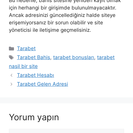
Bu nedenle, bahis sitesine yeniden kayıt olmak
için herhangi bir girişimde bulunulmayacaktır.
Ancak adresinizi güncellediğiniz halde siteye
erişemiyorsanız bir sorun olabilir ve site
yöneticisi ile iletişime geçmelisiniz.
Kategoriler
Tarabet
Etiketler
Tarabet Bahis
,
tarabet bonusları
,
tarabet
nasil bir site
Tarabet Hesabı
Tarabet Gelen Adresi
Yorum yapın
Yorum