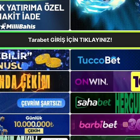
Tarabet GİRİŞ İÇİN TIKLAYINIZ!