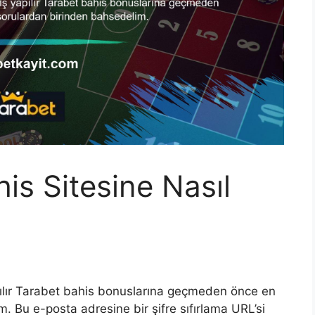
is Sitesine Nasıl
apılır Tarabet bahis bonuslarına geçmeden önce en
. Bu e-posta adresine bir şifre sıfırlama URL’si