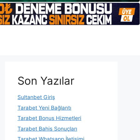
Son Yazılar
Sultanbet Giriş
Tarabet Yeni Bağlantı
Tarabet Bonus Hizmetleri
Tarabet Bahis Sonuçları
Tarabet Whatsapp İletişimi