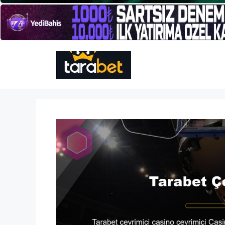
İçeriğe
atla