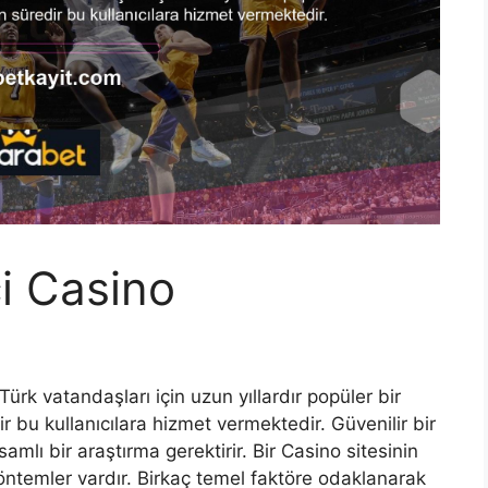
i Casino
ürk vatandaşları için uzun yıllardır popüler bir
ir bu kullanıcılara hizmet vermektedir. Güvenilir bir
mlı bir araştırma gerektirir. Bir Casino sitesinin
 yöntemler vardır. Birkaç temel faktöre odaklanarak