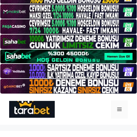
İçeriğe
atla
Menü