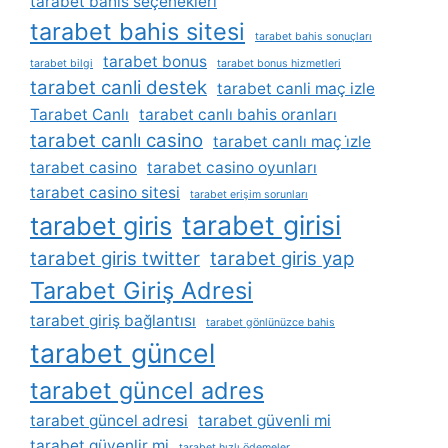
tarabet bahis seçenekleri
tarabet bahis sitesi
tarabet bahis sonuçları
tarabet bonus
tarabet bilgi
tarabet bonus hizmetleri
tarabet canli destek
tarabet canli maç izle
Tarabet Canlı
tarabet canlı bahis oranları
tarabet canlı casino
tarabet canlı maç i̇zle
tarabet casino
tarabet casino oyunları
tarabet casino sitesi
tarabet erişim sorunları
tarabet girisi
tarabet giris
tarabet giris twitter
tarabet giris yap
Tarabet Giriş Adresi
tarabet giriş bağlantısı
tarabet gönlünüzce bahis
tarabet güncel
tarabet güncel adres
tarabet güncel adresi
tarabet güvenli mi
tarabet güvenlir mi
tarabet hızlı ödemeler