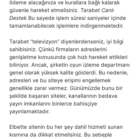
ödeme alacağınıza ve kurallara bağlı kalarak
güvenle hareket etmelisiniz.
Tarabet Canlı
Destek
Bu sayede işlem süresi saniyeler içinde
tamamlanabilecek işlemlere indirgenmektedir.
Tarabet “televizyon” diyenlerdenseniz, iyi bilgi
sahibisiniz. Çünkü firmaların adreslerini
genişletme konusunda çok hızlı hareket ettikleri
biliniyor. Ancak, şirketin oyun izleme departmanı
genel olarak yüksek kalite gösterdi. Bu nedenle,
adresleri ve bu siteye erişimi engellemek
genellikle zarar vermez. Günümüzde bunu bir
şekilde başaran siteler, kanallarının bedava
yayın imkanlarını binlerce bahisçiye
yayınlamaktadır.
Elbette sitenin bu her şey dahil hizmeti sunan
kısmına da dikkat etmelisiniz. Bu sebeple