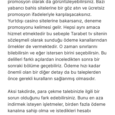
promosyon olarak da görüntüleyebilirsiniz. Bazı
yabancı bahis sitelerine bir göz atın ve ücretsiz
promosyon ifadeleriyle karşılaşacaksınız.
Yurtdışı casino sitelerine bakarsanız, deneme
promosyonu kelimesi gelir. Hepsi aynı amaca
hizmet etmektedir bu sebeple Tarabet tv sitenin
sözleşmeli olarak sunduğu ödeme kanallarından
örnekler de vermektedir. O zaman sınırlarını
bilebilirsin ve eğer istersen birini seçebilirsin. Bu
delilleri farklı açılardan inceledikten sonra bir
sonraki bölüme geçebiliriz. Ödeme hızı kadar
önemli olan bir diğer detay da bu taleplerden
önce gerekli kuralların sağlanmış olmasıdır.
Aksi takdirde, para çekme talebinizle ilgili bir
sorun olduğunu fark edebilirsiniz. Bunu en aza
indirmek isteyen işletmeler, birden fazla ödeme
kanalına sahip olma ve istedikleri hesabı