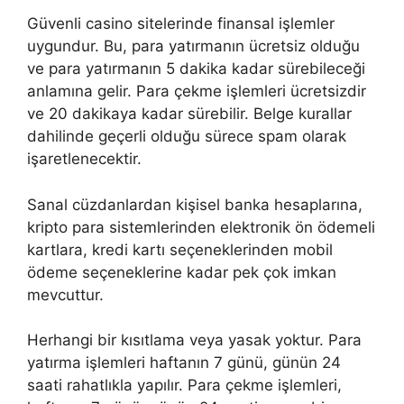
Güvenli casino sitelerinde finansal işlemler
uygundur. Bu, para yatırmanın ücretsiz olduğu
ve para yatırmanın 5 dakika kadar sürebileceği
anlamına gelir. Para çekme işlemleri ücretsizdir
ve 20 dakikaya kadar sürebilir. Belge kurallar
dahilinde geçerli olduğu sürece spam olarak
işaretlenecektir.
Sanal cüzdanlardan kişisel banka hesaplarına,
kripto para sistemlerinden elektronik ön ödemeli
kartlara, kredi kartı seçeneklerinden mobil
ödeme seçeneklerine kadar pek çok imkan
mevcuttur.
Herhangi bir kısıtlama veya yasak yoktur. Para
yatırma işlemleri haftanın 7 günü, günün 24
saati rahatlıkla yapılır. Para çekme işlemleri,