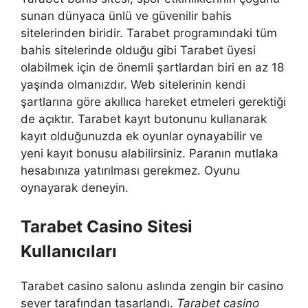
sunan dünyaca ünlü ve güvenilir bahis
sitelerinden biridir. Tarabet programındaki tüm
bahis sitelerinde olduğu gibi Tarabet üyesi
olabilmek için de önemli şartlardan biri en az 18
yaşında olmanızdır. Web sitelerinin kendi
şartlarına göre akıllıca hareket etmeleri gerektiği
de açıktır. Tarabet kayıt butonunu kullanarak
kayıt olduğunuzda ek oyunlar oynayabilir ve
yeni kayıt bonusu alabilirsiniz. Paranın mutlaka
hesabınıza yatırılması gerekmez. Oyunu
oynayarak deneyin.
Tarabet Casino Sitesi
Kullanıcıları
Tarabet casino salonu aslında zengin bir casino
sever tarafından tasarlandı.
Tarabet casino