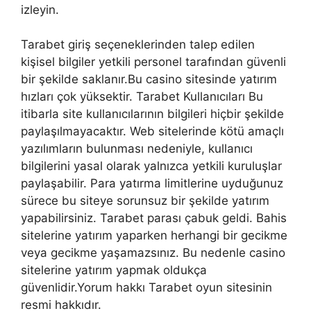
izleyin.
Tarabet giriş seçeneklerinden talep edilen
kişisel bilgiler yetkili personel tarafından güvenli
bir şekilde saklanır.Bu casino sitesinde yatırım
hızları çok yüksektir. Tarabet Kullanıcıları Bu
itibarla site kullanıcılarının bilgileri hiçbir şekilde
paylaşılmayacaktır. Web sitelerinde kötü amaçlı
yazılımların bulunması nedeniyle, kullanıcı
bilgilerini yasal olarak yalnızca yetkili kuruluşlar
paylaşabilir. Para yatırma limitlerine uyduğunuz
sürece bu siteye sorunsuz bir şekilde yatırım
yapabilirsiniz. Tarabet parası çabuk geldi. Bahis
sitelerine yatırım yaparken herhangi bir gecikme
veya gecikme yaşamazsınız. Bu nedenle casino
sitelerine yatırım yapmak oldukça
güvenlidir.Yorum hakkı Tarabet oyun sitesinin
resmi hakkıdır.