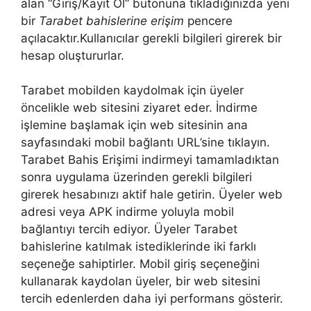
alan “Giriş/Kayıt Ol” butonuna tıkladığınızda yeni
bir
Tarabet bahislerine erişim
pencere
açılacaktır.Kullanıcılar gerekli bilgileri girerek bir
hesap oluştururlar.
Tarabet mobilden kaydolmak için üyeler
öncelikle web sitesini ziyaret eder. İndirme
işlemine başlamak için web sitesinin ana
sayfasındaki mobil bağlantı URL’sine tıklayın.
Tarabet Bahis Erişimi indirmeyi tamamladıktan
sonra uygulama üzerinden gerekli bilgileri
girerek hesabınızı aktif hale getirin. Üyeler web
adresi veya APK indirme yoluyla mobil
bağlantıyı tercih ediyor. Üyeler Tarabet
bahislerine katılmak istediklerinde iki farklı
seçeneğe sahiptirler. Mobil giriş seçeneğini
kullanarak kaydolan üyeler, bir web sitesini
tercih edenlerden daha iyi performans gösterir.