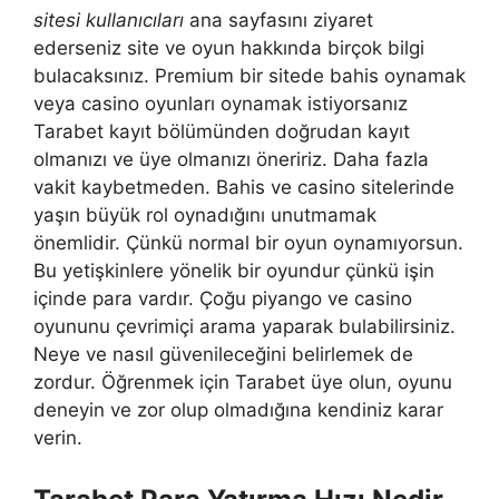
sitesi kullanıcıları
ana sayfasını ziyaret
ederseniz site ve oyun hakkında birçok bilgi
bulacaksınız. Premium bir sitede bahis oynamak
veya casino oyunları oynamak istiyorsanız
Tarabet kayıt bölümünden doğrudan kayıt
olmanızı ve üye olmanızı öneririz. Daha fazla
vakit kaybetmeden. Bahis ve casino sitelerinde
yaşın büyük rol oynadığını unutmamak
önemlidir. Çünkü normal bir oyun oynamıyorsun.
Bu yetişkinlere yönelik bir oyundur çünkü işin
içinde para vardır. Çoğu piyango ve casino
oyununu çevrimiçi arama yaparak bulabilirsiniz.
Neye ve nasıl güvenileceğini belirlemek de
zordur. Öğrenmek için Tarabet üye olun, oyunu
deneyin ve zor olup olmadığına kendiniz karar
verin.