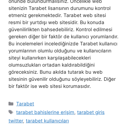
önünde bulundurmalısınız. Öncelikle web
sitenizin Tarabet lisansının durumunu kontrol
etmeniz gerekmektedir. Tarabet web sitesi
resmi bir yurtdışı web sitesidir. Bu konuda
güvenilirlikten bahsedebiliriz. Kontrol edilmesi
gereken diğer bir faktör de kullanıcı yorumlarıdır.
Bu incelemeleri incelediğinizde Tarabet kullanıcı
yorumlarının olumlu olduğunu ve kullanıcıların
siteyi kullanırken karşılaşabilecekleri
olumsuzlukları ortadan kaldırabildiğini
göreceksiniz. Bunu akılda tutarak bu web
sitesinin güvenilir olduğunu söyleyebiliriz. Diğer
bir faktör ise web sitesi korumasıdır.
Kategoriler
Tarabet
Etiketler
tarabet bahislerine erişim
,
tarabet giris
twitter
,
tarabet kullanıcıları