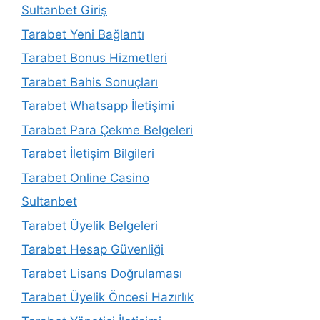
Sultanbet Giriş
Tarabet Yeni Bağlantı
Tarabet Bonus Hizmetleri
Tarabet Bahis Sonuçları
Tarabet Whatsapp İletişimi
Tarabet Para Çekme Belgeleri
Tarabet İletişim Bilgileri
Tarabet Online Casino
Sultanbet
Tarabet Üyelik Belgeleri
Tarabet Hesap Güvenliği
Tarabet Lisans Doğrulaması
Tarabet Üyelik Öncesi Hazırlık