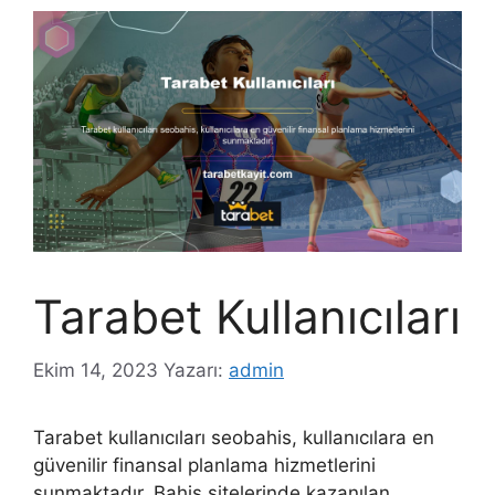
Tarabet Kullanıcıları
Ekim 14, 2023
Yazarı:
admin
Tarabet kullanıcıları seobahis, kullanıcılara en
güvenilir finansal planlama hizmetlerini
sunmaktadır. Bahis sitelerinde kazanılan