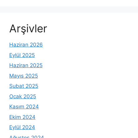
Arşivler
Haziran 2026
Eylül 2025
Haziran 2025
Mayıs 2025
Şubat 2025
Ocak 2025
Kasım 2024
Ekim 2024
Eylül 2024
Ağustos 2024