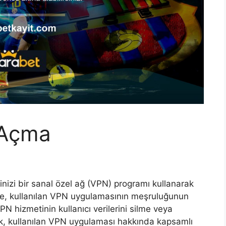
 Açma
zi bir sanal özel ağ (VPN) programı kullanarak
ikte, kullanılan VPN uygulamasının meşruluğunun
 hizmetinin kullanıcı verilerini silme veya
rak, kullanılan VPN uygulaması hakkında kapsamlı