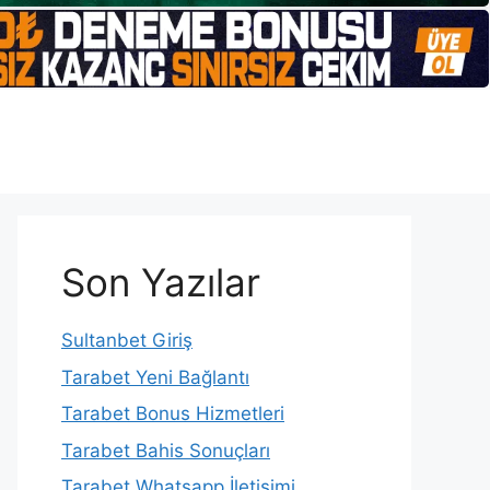
Son Yazılar
Sultanbet Giriş
Tarabet Yeni Bağlantı
Tarabet Bonus Hizmetleri
Tarabet Bahis Sonuçları
Tarabet Whatsapp İletişimi