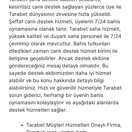
kesintisiz canlı destek sağlayan yüzlerce üye ile
Tarabet dünyasının zirvesine hızla yükseldi.
Şeffaf canlı destek hizmeti, üyelerin 7/24 bahis
oynamasına olanak tanır. Tarabet saha hizmeti,
yüksek kaliteli ve duyarlı saha personeli ile 7/24
çevrimiçi olarak mevcuttur. Bahis tutkunları
diledikleri zaman canlı destek hizmet birimi ile
iletişime geçebilirler. Ancak destek ekibine
göndereceğiniz mesaj detaylı olmalıdır. Bu
sayede destek ekibimizden daha iyi hizmet
alabilir ve bu konu hakkında detaylı bilgi
alabilirsiniz. Hızlı ve güvenilir hizmetiyle Tarabet
sorun giderici, herhangi bir üyenin bahis
oynamasını kolaylaştırır ve aşağıdaki alanlarda
destek hizmetleri sağlar:
Tarabet Müşteri Hizmetleri Onaylı Firma,