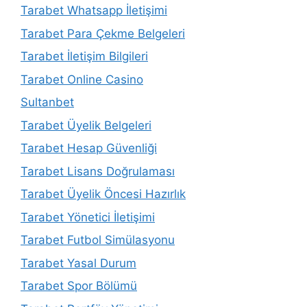
Tarabet Whatsapp İletişimi
Tarabet Para Çekme Belgeleri
Tarabet İletişim Bilgileri
Tarabet Online Casino
Sultanbet
Tarabet Üyelik Belgeleri
Tarabet Hesap Güvenliği
Tarabet Lisans Doğrulaması
Tarabet Üyelik Öncesi Hazırlık
Tarabet Yönetici İletişimi
Tarabet Futbol Simülasyonu
Tarabet Yasal Durum
Tarabet Spor Bölümü