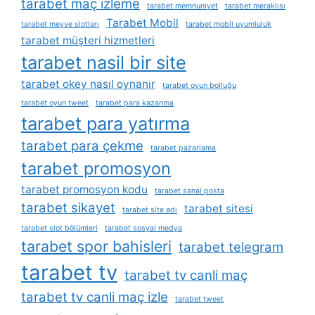
tarabet maç izleme
tarabet memnuniyet
tarabet meraklısı
Tarabet Mobil
tarabet meyve slotları
tarabet mobil uyumluluk
tarabet müşteri hizmetleri
tarabet nasil bir site
tarabet okey nasıl oynanır
tarabet oyun bolluğu
tarabet oyun tweet
tarabet para kazanma
tarabet para yatırma
tarabet para çekme
tarabet pazarlama
tarabet promosyon
tarabet promosyon kodu
tarabet sanal posta
tarabet sikayet
tarabet sitesi
tarabet site adı
tarabet slot bölümleri
tarabet sosyal medya
tarabet spor bahisleri
tarabet telegram
tarabet tv
tarabet tv canli maç
tarabet tv canli maç izle
tarabet tweet