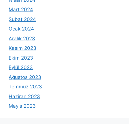
Mart 2024
Şubat 2024
Ocak 2024
Aralık 2023
Kasım 2023
Ekim 2023
Eylül 2023
Ağustos 2023
Temmuz 2023
Haziran 2023
Mayıs 2023