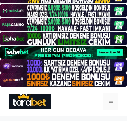
İçeriğe
atla
Menü