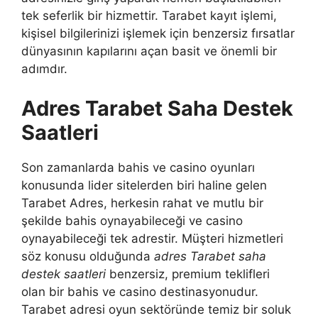
tek seferlik bir hizmettir. Tarabet kayıt işlemi,
kişisel bilgilerinizi işlemek için benzersiz fırsatlar
dünyasının kapılarını açan basit ve önemli bir
adımdır.
Adres Tarabet Saha Destek
Saatleri
Son zamanlarda bahis ve casino oyunları
konusunda lider sitelerden biri haline gelen
Tarabet Adres, herkesin rahat ve mutlu bir
şekilde bahis oynayabileceği ve casino
oynayabileceği tek adrestir. Müşteri hizmetleri
söz konusu olduğunda
adres Tarabet saha
destek saatleri
benzersiz, premium teklifleri
olan bir bahis ve casino destinasyonudur.
Tarabet adresi oyun sektöründe temiz bir soluk