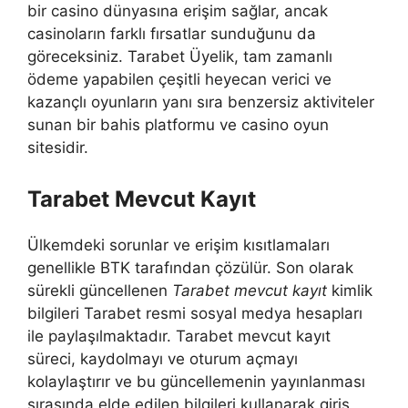
bir casino dünyasına erişim sağlar, ancak
casinoların farklı fırsatlar sunduğunu da
göreceksiniz. Tarabet Üyelik, tam zamanlı
ödeme yapabilen çeşitli heyecan verici ve
kazançlı oyunların yanı sıra benzersiz aktiviteler
sunan bir bahis platformu ve casino oyun
sitesidir.
Tarabet Mevcut Kayıt
Ülkemdeki sorunlar ve erişim kısıtlamaları
genellikle BTK tarafından çözülür. Son olarak
sürekli güncellenen
Tarabet mevcut kayıt
kimlik
bilgileri Tarabet resmi sosyal medya hesapları
ile paylaşılmaktadır. Tarabet mevcut kayıt
süreci, kaydolmayı ve oturum açmayı
kolaylaştırır ve bu güncellemenin yayınlanması
sırasında elde edilen bilgileri kullanarak giriş