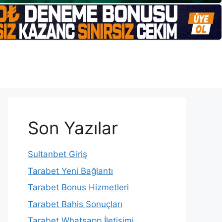
Son Yazılar
Sultanbet Giriş
Tarabet Yeni Bağlantı
Tarabet Bonus Hizmetleri
Tarabet Bahis Sonuçları
Tarabet Whatsapp İletişimi