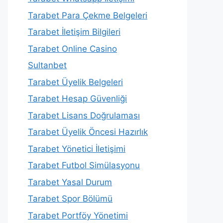
Tarabet Para Çekme Belgeleri
Tarabet İletişim Bilgileri
Tarabet Online Casino
Sultanbet
Tarabet Üyelik Belgeleri
Tarabet Hesap Güvenliği
Tarabet Lisans Doğrulaması
Tarabet Üyelik Öncesi Hazırlık
Tarabet Yönetici İletişimi
Tarabet Futbol Simülasyonu
Tarabet Yasal Durum
Tarabet Spor Bölümü
Tarabet Portföy Yönetimi